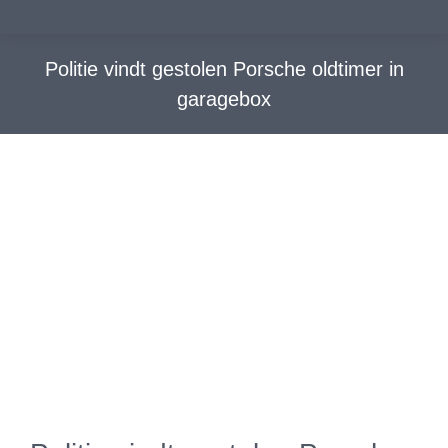
Politie vindt gestolen Porsche oldtimer in
garagebox