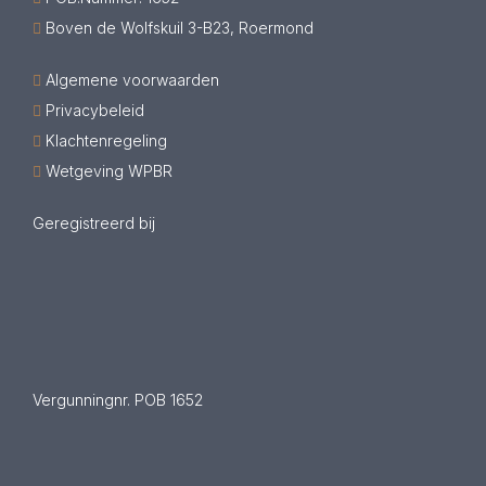
Boven de Wolfskuil 3-B23, Roermond
Algemene voorwaarden
Privacybeleid
Klachtenregeling
Wetgeving WPBR
Geregistreerd bij
Vergunningnr. POB 1652