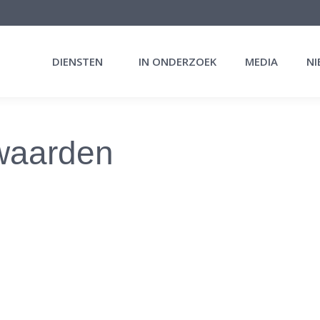
DIENSTEN
IN ONDERZOEK
MEDIA
NI
waarden