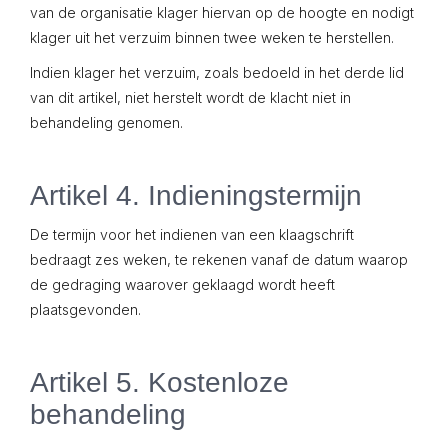
van de organisatie klager hiervan op de hoogte en nodigt
klager uit het verzuim binnen twee weken te herstellen.
Indien klager het verzuim, zoals bedoeld in het derde lid
van dit artikel, niet herstelt wordt de klacht niet in
behandeling genomen.
Artikel 4. Indieningstermijn
De termijn voor het indienen van een klaagschrift
bedraagt zes weken, te rekenen vanaf de datum waarop
de gedraging waarover geklaagd wordt heeft
plaatsgevonden.
Artikel 5. Kostenloze
behandeling