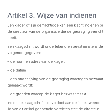
Artikel 3. Wijze van indienen
Een klager of zijn gemachtigde kan een klacht indienen bij
de directeur van de organisatie die de gedraging verricht
heeft.
Een klaagschrift wordt ondertekend en bevat minstens de
volgende gegevens:
– de naam en adres van de klager;
– de datum;
– een omschrijving van de gedraging waartegen bezwaar
gemaakt wordt;
– de gronden waarop de klager bezwaar maakt.
Indien het klaagschrift niet voldoet aan de in het tweede
lid van dit artikel genoemde vereisten stelt de directeur