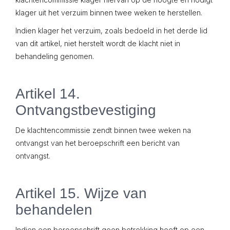
klager uit het verzuim binnen twee weken te herstellen.
Indien klager het verzuim, zoals bedoeld in het derde lid
van dit artikel, niet herstelt wordt de klacht niet in
behandeling genomen.
Artikel 14.
Ontvangstbevestiging
De klachtencommissie zendt binnen twee weken na
ontvangst van het beroepschrift een bericht van
ontvangst.
Artikel 15. Wijze van
behandelen
Indien een beroepschrift geen betrekking heeft op een