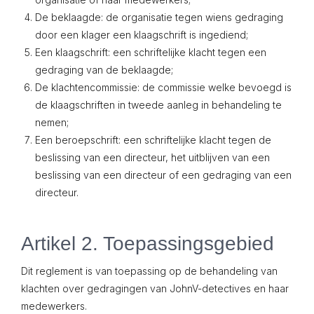
De beklaagde: de organisatie tegen wiens gedraging
door een klager een klaagschrift is ingediend;
Een klaagschrift: een schriftelijke klacht tegen een
gedraging van de beklaagde;
De klachtencommissie: de commissie welke bevoegd is
de klaagschriften in tweede aanleg in behandeling te
nemen;
Een beroepschrift: een schriftelijke klacht tegen de
beslissing van een directeur, het uitblijven van een
beslissing van een directeur of een gedraging van een
directeur.
Artikel 2. Toepassingsgebied
Dit reglement is van toepassing op de behandeling van
klachten over gedragingen van JohnV-detectives en haar
medewerkers.