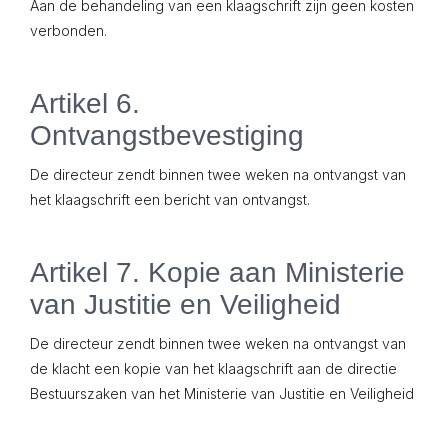
Aan de behandeling van een klaagschrift zijn geen kosten
verbonden.
Artikel 6.
Ontvangstbevestiging
De directeur zendt binnen twee weken na ontvangst van
het klaagschrift een bericht van ontvangst.
Artikel 7. Kopie aan Ministerie
van Justitie en Veiligheid
De directeur zendt binnen twee weken na ontvangst van
de klacht een kopie van het klaagschrift aan de directie
Bestuurszaken van het Ministerie van Justitie en Veiligheid