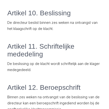
Artikel 10. Beslissing
De directeur beslist binnen zes weken na ontvangst van
het klaagschrift op de klacht.
Artikel 11. Schriftelijke
mededeling
De beslissing op de klacht wordt schriftelijk aan de klager
medegedeeld.
Artikel 12. Beroepschrift
Binnen zes weken na ontvangst van de beslissing van de
directeur kan een beroepschrift ingediend worden bij de