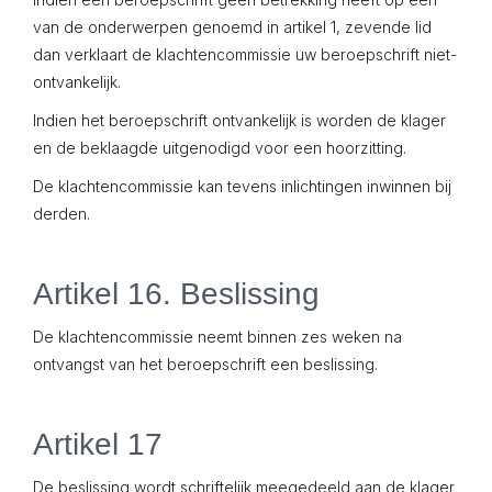
van de onderwerpen genoemd in artikel 1, zevende lid
dan verklaart de klachtencommissie uw beroepschrift niet-
ontvankelijk.
Indien het beroepschrift ontvankelijk is worden de klager
en de beklaagde uitgenodigd voor een hoorzitting.
De klachtencommissie kan tevens inlichtingen inwinnen bij
derden.
Artikel 16. Beslissing
De klachtencommissie neemt binnen zes weken na
ontvangst van het beroepschrift een beslissing.
Artikel 17
De beslissing wordt schriftelijk meegedeeld aan de klager