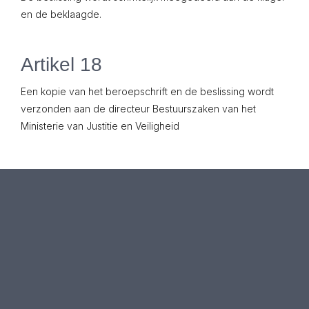
en de beklaagde.
Artikel 18
Een kopie van het beroepschrift en de beslissing wordt
verzonden aan de directeur Bestuurszaken van het
Ministerie van Justitie en Veiligheid