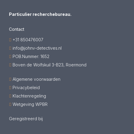
Particulier recherchebureau.
Contact
+31 850476007
info@johnv-detectives.nl
POB.Nummer: 1652
Boven de Wolfskuil 3-B23, Roermond
Algemene voorwaarden
Privacybeleid
Klachtenregeling
Wetgeving WPBR
Geregistreerd bij