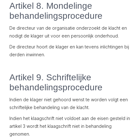
Artikel 8. Mondelinge
behandelingsprocedure
De directeur van de organisatie onderzoekt de klacht en
nodigt de klager uit voor een persoonlijk onderhoud.
De directeur hoort de klager en kan tevens inlichtingen bij
derden inwinnen.
Artikel 9. Schriftelijke
behandelingsprocedure
Indien de klager niet gehoord wenst te worden volgt een
schriftelijke behandeling van de klacht.
Indien het klaagschrift niet voldoet aan de eisen gesteld in
artikel 3 wordt het klaagschrift niet in behandeling
genomen.