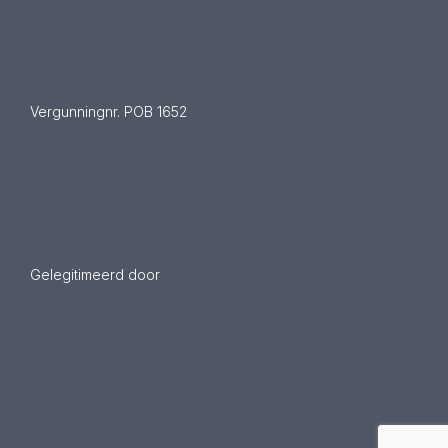
Vergunningnr. POB 1652
Gelegitimeerd door