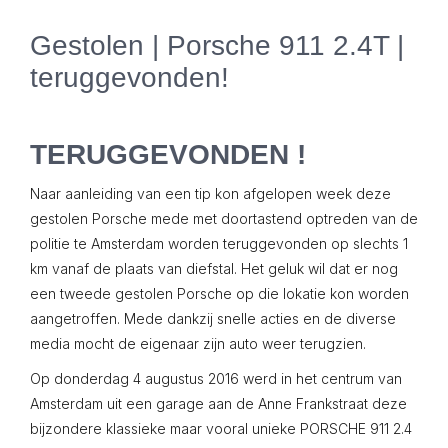
Gestolen | Porsche 911 2.4T |
teruggevonden!
TERUGGEVONDEN !
Naar aanleiding van een tip kon afgelopen week deze
gestolen Porsche mede met doortastend optreden van de
politie te Amsterdam worden teruggevonden op slechts 1
km vanaf de plaats van diefstal. Het geluk wil dat er nog
een tweede gestolen Porsche op die lokatie kon worden
aangetroffen. Mede dankzij snelle acties en de diverse
media mocht de eigenaar zijn auto weer terugzien.
Op donderdag 4 augustus 2016 werd in het centrum van
Amsterdam uit een garage aan de Anne Frankstraat deze
bijzondere klassieke maar vooral unieke PORSCHE 911 2.4