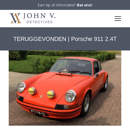
Een tip of informatie?
Bel ons!
TERUGGEVONDEN | Porsche 911 2.4T