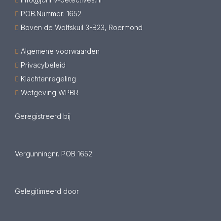
POB.Nummer: 1652
Boven de Wolfskuil 3-B23, Roermond
Algemene voorwaarden
Privacybeleid
Klachtenregeling
Wetgeving WPBR
Geregistreerd bij
Vergunningnr. POB 1652
Gelegitimeerd door