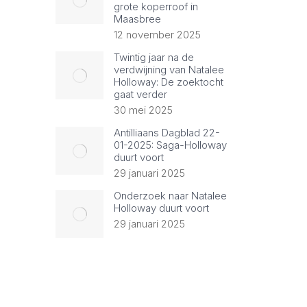
grote koperroof in
Maasbree
12 november 2025
Twintig jaar na de
verdwijning van Natalee
Holloway: De zoektocht
gaat verder
30 mei 2025
Antilliaans Dagblad 22-
01-2025: Saga-Holloway
duurt voort
29 januari 2025
Onderzoek naar Natalee
Holloway duurt voort
29 januari 2025