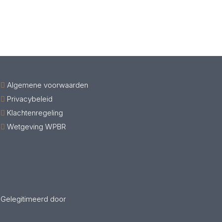
Algemene voorwaarden
Privacybeleid
Klachtenregeling
Wetgeving WPBR
Gelegitimeerd door