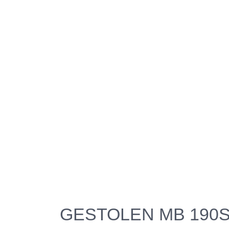
GESTOLEN MB 190S