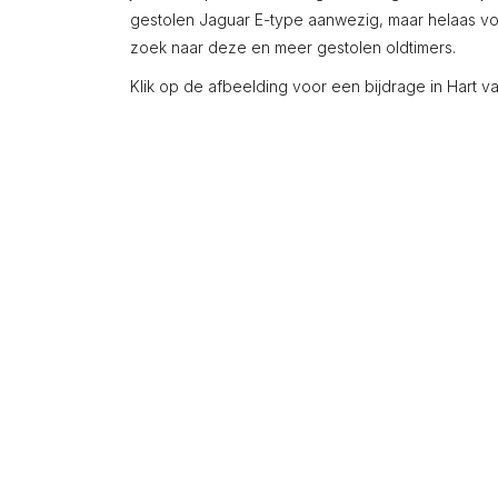
gestolen Jaguar E-type aanwezig, maar helaas v
zoek naar deze en meer gestolen oldtimers.
Klik op de afbeelding voor een bijdrage in Hart 