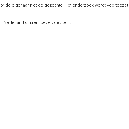
oor de eigenaar niet de gezochte. Het onderzoek wordt voortgezet
van Nederland omtrent deze zoektocht.