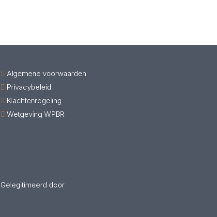
Algemene voorwaarden
Privacybeleid
Klachtenregeling
Wetgeving WPBR
Gelegitimeerd door