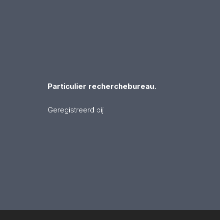
Particulier recherchebureau.
Geregistreerd bij