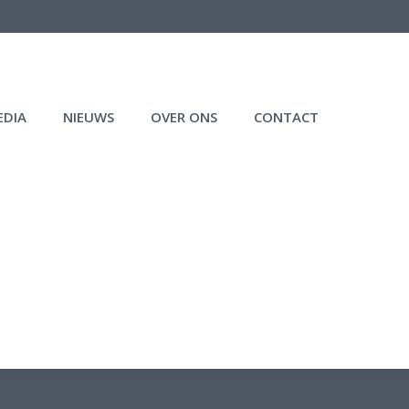
EDIA
NIEUWS
OVER ONS
CONTACT