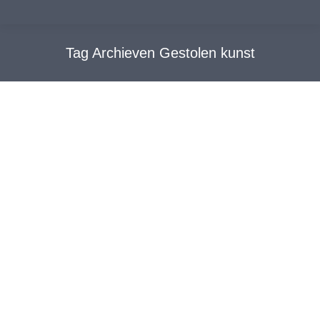
Tag Archieven
Gestolen kunst