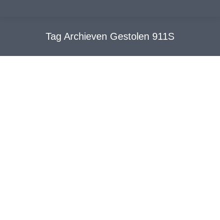
Tag Archieven
Gestolen 911S