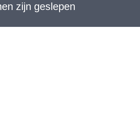
en zijn geslepen