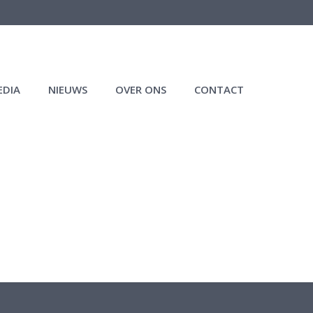
EDIA
NIEUWS
OVER ONS
CONTACT